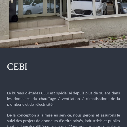
CEBI
Le bureau d'études CEBI est spécialisé depuis plus de 30 ans dans
les domaines du chauffage / ventilation / climatisation, de la
plomberie et de l'électricité.
De la conception à la mise en service, nous gérons et assurons le
suivi des projets de donneurs d'ordre privés, industriels et publics
tout au long des différentes phases. Vous pouvez vous convaincre