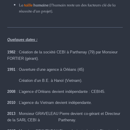
La
taille
humaine
(l’humain reste un des facteurs clé de la
réussite d’un projet).
Quelques dates :
1982
: Création de la société CEBI à Parthenay (79) par Monsieur
FORTIER (gérant).
1991
: Ouverture d’une agence à Orléans (45)
Création d’un B.E. à Hanoï (Vietnam).
2008
: L’agence d’Orléans devient indépendante : CEBI45.
2010
: L’agence du Vietnam devient indépendante.
2013
: Monsieur GRAVELEAU Pierre devient co-gérant et Directeur
de la SARL CEBI à Parthenay.