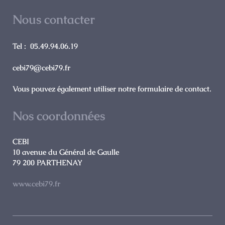
Nous contacter
Tel : 05.49.94.06.19
cebi79@cebi79.fr
Vous pouvez également utiliser notre formulaire de contact.
Nos coordonnées
CEBI
10 avenue du Général de Gaulle
79 200
PARTHENAY
www.cebi79.fr