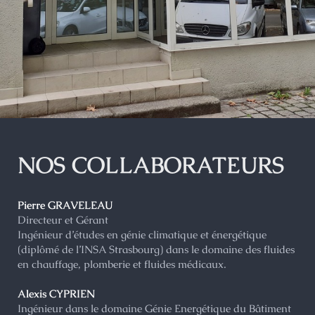
NOS COLLABORATEURS
Pierre GRAVELEAU
Directeur et Gérant
Ingénieur d’études en génie climatique et énergétique
(diplômé de l’INSA Strasbourg) dans le domaine des fluides
en chauffage, plomberie et fluides médicaux.
Alexis CYPRIEN
Ingénieur dans le domaine Génie Energétique du Bâtiment