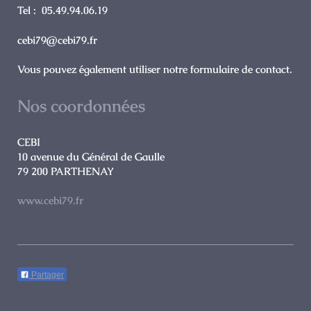
Tel : 05.49.94.06.19
cebi79@cebi79.fr
Vous pouvez également utiliser notre formulaire de contact.
Nos coordonnées
CEBI
10 avenue du Général de Gaulle
79 200
PARTHENAY
www.cebi79.fr
Partager