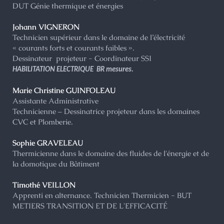
DUT Génie thermique et énergies
Johann VIGNERON
Technicien supérieur dans le domaine de l’électricité
« courants forts et courants faibles ».
Dessinateur projeteur - Coordinateur SSI
HABILITATION ELECTRIQUE BR mesures.
Marie Christine GUINFOLEAU
Assistante Administrative
Technicienne – Dessinatrice projeteur dans les domaines
CVC et Plomberie.
Sophie GRAVELEAU
Thermicienne dans le domaine des fluides de l'énergie et de
la domotique du Bâtiment
Timothé VEILLON
Apprenti en alternance. Technicien Thermicien - BUT
METIERS TRANSITION ET DE L'EFFICACITÉ