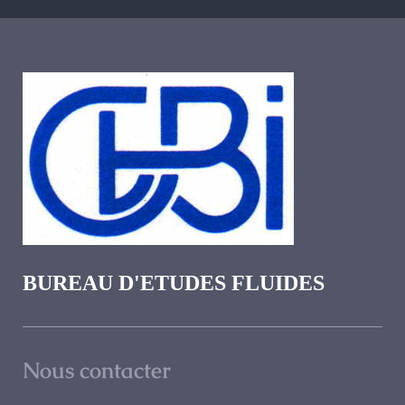
BUREAU D'ETUDES FLUIDES
Nous contacter